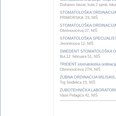
Dušanov bazar, kula 2 sprat, loka
STOMATOLOŠKA ORDINACIJA
PRIMORSKA 23, NIŠ
STOMATOLOŠKA ORDINACIJA
Obrenovićeva 27, NIŠ
STOMATOLOŠKA SPECIJALIST
Jeronimova 12, NIŠ
SWEDENT STOMATOLOŠKA O
Bul.12. februara 51, NIŠ
TRIDENT stomatološka ordinacij
Obrenovićeva 27/4, NIŠ
ZUBNA ORDINACIJA MILISAVL
Trg Sinđelića 19, NIŠ
ZUBOTEHNIČKA LABORATORI
Vase Pelagića 42, NIŠ