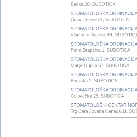
Bačka 20, SUBOTICA
STOMATOLOŠKA ORDINACIJA
Čović Jelene 21, SUBOTICA
STOMATOLOŠKA ORDINACIJA 
Vladimira Nazora 6/1, SUBOTIC
STOMATOLOŠKA ORDINACIJA
Petra Drapšina 1, SUBOTICA
STOMATOLOŠKA ORDINACIJA
Matije Gupca 67, SUBOTICA
STOMATOLOŠKA ORDINACIJA
Banijska 2, SUBOTICA
STOMATOLOŠKA ORDINACIJA
Celovečka 28, SUBOTICA
STOMATOLOŠKI CENTAR NO
Trg Cara Jovana Nenada 11, S