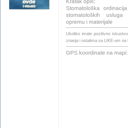
Kratak opis:
Stomatološka ordinaci
stomatoloških usluga
opremu i materijale
Ukoliko imate pozitivno iskust
znanja i ostalima sa LIKE-om na
GPS koordinate na mapi: